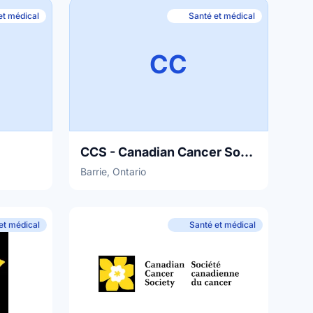
et médical
Santé et médical
CC
CCS - Canadian Cancer Society
Barrie, Ontario
et médical
Santé et médical