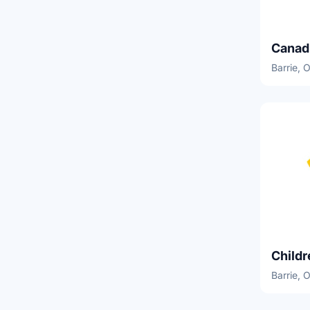
Canad
Barrie, 
Barrie, 