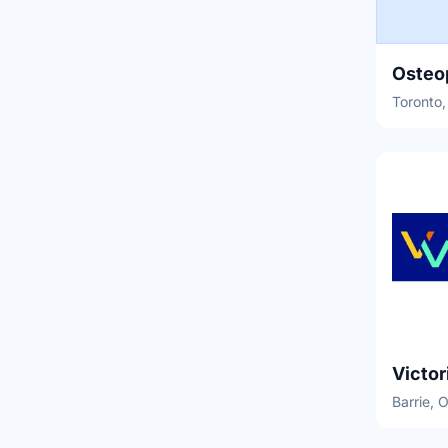
Osteo
Toronto,
Barrie, 