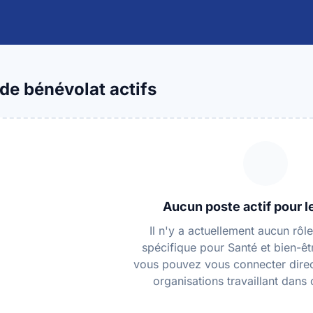
de bénévolat actifs
Aucun poste actif pour 
Il n'y a actuellement aucun rôl
spécifique pour Santé et bien-ê
vous pouvez vous connecter dire
organisations travaillant dans