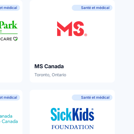
et médical
Santé et médical
MS Canada
Toronto, Ontario
et médical
Santé et médical