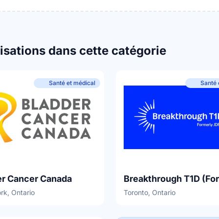
isations dans cette catégorie
Santé et médical
Santé 
er Cancer Canada
rk, Ontario
Toronto, Ontario