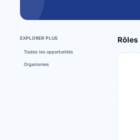
EXPLORER PLUS
Rôles 
Toutes les opportunités
Organismes