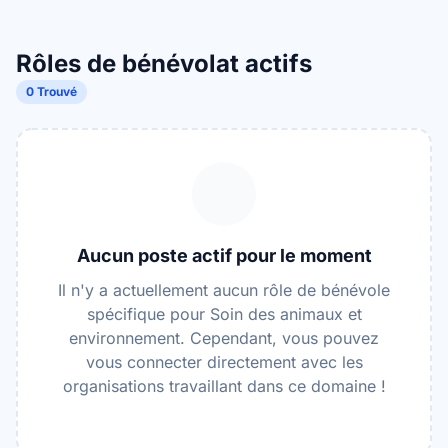
Rôles de bénévolat actifs
0 Trouvé
Aucun poste actif pour le moment
Il n'y a actuellement aucun rôle de bénévole
spécifique pour Soin des animaux et
environnement. Cependant, vous pouvez
vous connecter directement avec les
organisations travaillant dans ce domaine !