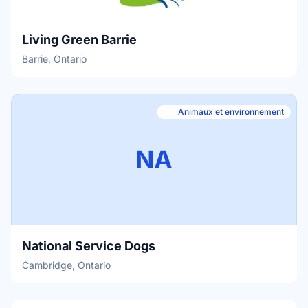
Living Green Barrie
Barrie, Ontario
Animaux et environnement
NA
National Service Dogs
Cambridge, Ontario