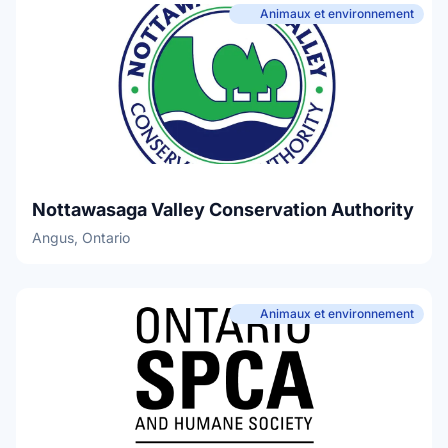
Animaux et environnement
Nottawasaga Valley Conservation Authority
Angus, Ontario
Animaux et environnement