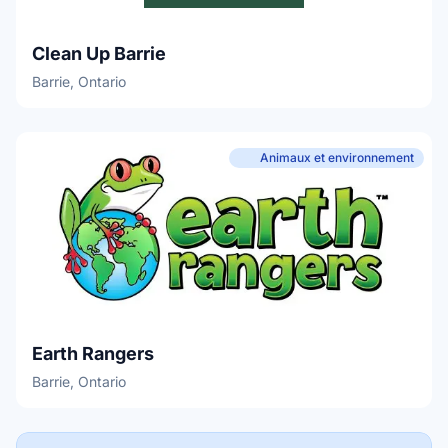
Clean Up Barrie
Barrie, Ontario
Animaux et environnement
Earth Rangers
Barrie, Ontario