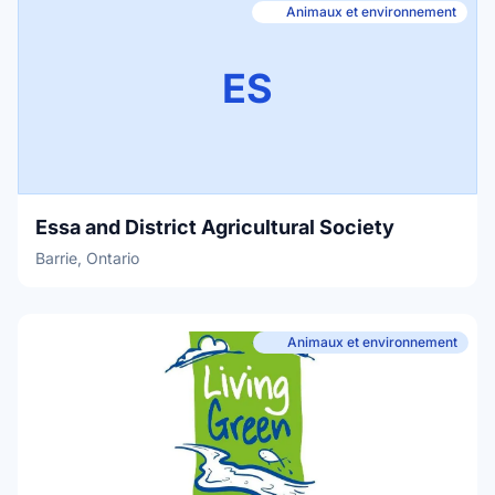
Animaux et environnement
ES
Essa and District Agricultural Society
Barrie, Ontario
Animaux et environnement