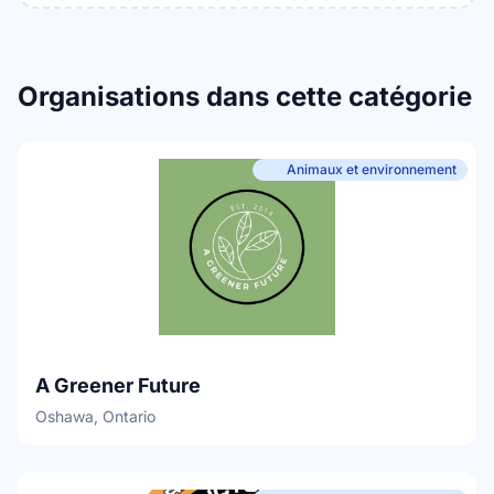
Organisations dans cette catégorie
Animaux et environnement
A Greener Future
Oshawa, Ontario