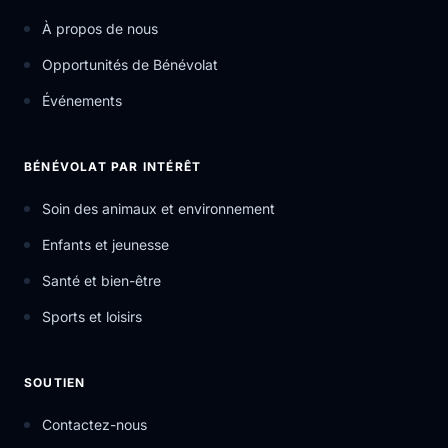
À propos de nous
Opportunités de Bénévolat
Événements
BÉNÉVOLAT PAR INTÉRÊT
Soin des animaux et environnement
Enfants et jeunesse
Santé et bien-être
Sports et loisirs
SOUTIEN
Contactez-nous