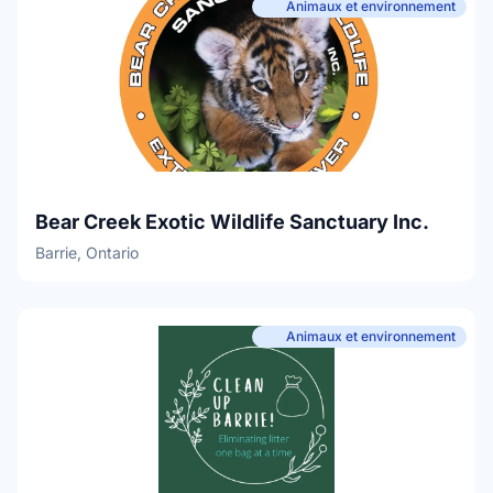
Animaux et environnement
Bear Creek Exotic Wildlife Sanctuary Inc.
Barrie, Ontario
Animaux et environnement