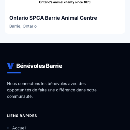
Ontario SPCA Barrie Animal Centre
Barrie, Ontario
Bénévoles Barrie
Nous connectons les bénévoles avec des
opportunités de faire une différence dans notre
communauté.
LIENS RAPIDES
Accueil