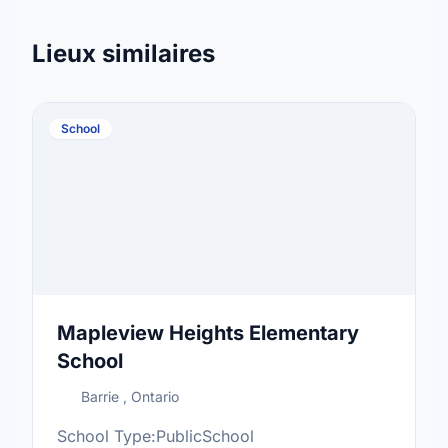
Lieux similaires
School
Mapleview Heights Elementary
School
Barrie , Ontario
School Type:PublicSchool