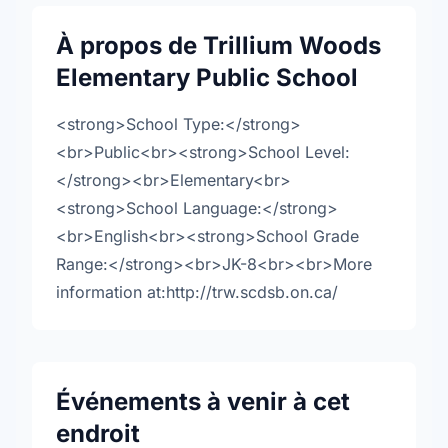
À propos de Trillium Woods
Elementary Public School
<strong>School Type:</strong>
<br>Public<br><strong>School Level:
</strong><br>Elementary<br>
<strong>School Language:</strong>
<br>English<br><strong>School Grade
Range:</strong><br>JK-8<br><br>More
information at:http://trw.scdsb.on.ca/
Événements à venir à cet
endroit