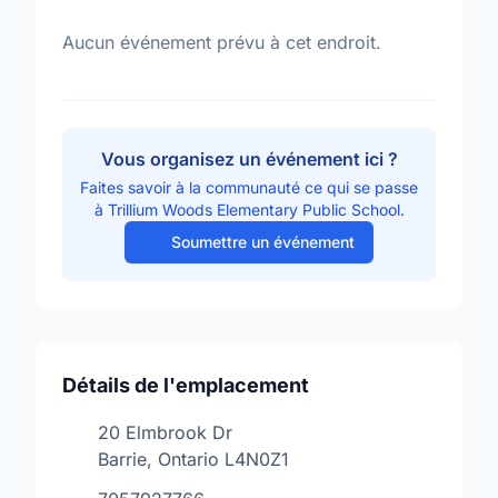
Aucun événement prévu à cet endroit.
Vous organisez un événement ici ?
Faites savoir à la communauté ce qui se passe
à Trillium Woods Elementary Public School.
Soumettre un événement
Détails de l'emplacement
20 Elmbrook Dr
Barrie, Ontario L4N0Z1