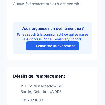
Aucun événement prévu à cet endroit.
Vous organisez un événement ici ?
Faites savoir à la communauté ce qui se passe
à Algonquin Ridge Elementary School.
Soumettre un événement
Détails de l'emplacement
191 Golden Meadow Rd
Barrie, Ontario L4N9R6
7057374080