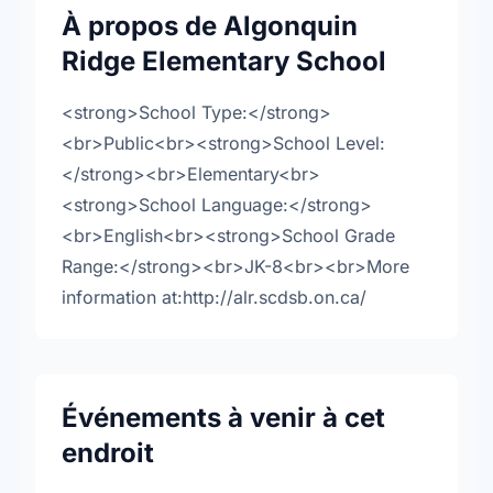
À propos de Algonquin
Ridge Elementary School
<strong>School Type:</strong>
<br>Public<br><strong>School Level:
</strong><br>Elementary<br>
<strong>School Language:</strong>
<br>English<br><strong>School Grade
Range:</strong><br>JK-8<br><br>More
information at:http://alr.scdsb.on.ca/
Événements à venir à cet
endroit