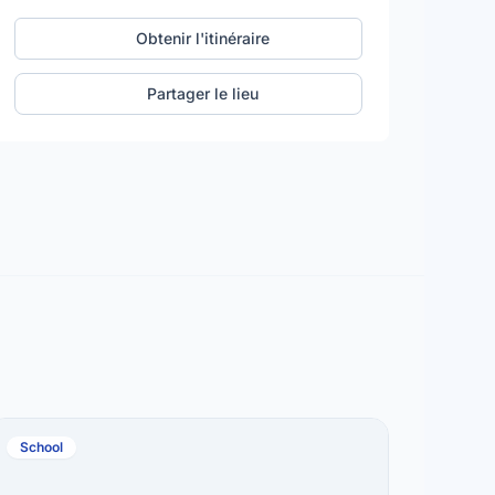
Obtenir l'itinéraire
Partager le lieu
School