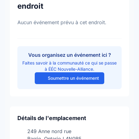
endroit
Aucun événement prévu à cet endroit.
Vous organisez un événement ici ?
Faites savoir à la communauté ce qui se passe
à ÉÉC Nouvelle-Alliance.
Soumettre un événement
Détails de l'emplacement
249 Anne nord rue
Barrie, Ontario L4N0B5