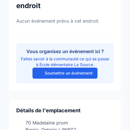
endroit
Aucun événement prévu à cet endroit.
Vous organisez un événement ici ?
Faites savoir à la communauté ce qui se passe
à École élémentaire La Source.
Soumettre un événement
Détails de l'emplacement
70 Madelaine prom
Barrie, Ontario L4N9T2