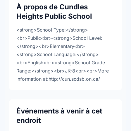
À propos de Cundles
Heights Public School
<strong>School Type:</strong>
<br>Public<br><strong>School Level:
</strong><br>Elementary<br>
<strong>School Language:</strong>
<br>English<br><strong>School Grade
Range:</strong><br>JK-8<br><br>More
information at:http://cun.scdsb.on.ca/
Événements à venir à cet
endroit