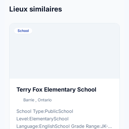
Lieux similaires
School
Terry Fox Elementary School
Barrie , Ontario
School Type:PublicSchool
Level:ElementarySchool
Language:EnglishSchool Grade Range:JK-