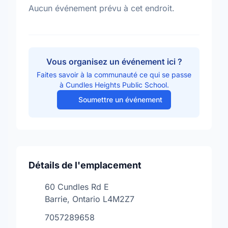
Aucun événement prévu à cet endroit.
Vous organisez un événement ici ?
Faites savoir à la communauté ce qui se passe
à Cundles Heights Public School.
Soumettre un événement
Détails de l'emplacement
60 Cundles Rd E
Barrie, Ontario L4M2Z7
7057289658