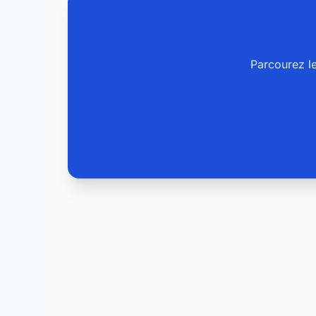
Parcourez l