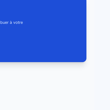
buer à votre