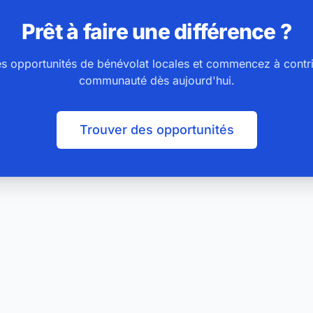
Prêt à faire une différence ?
es opportunités de bénévolat locales et commencez à contri
communauté dès aujourd'hui.
Trouver des opportunités