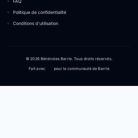
FAQ
Politique de confidentialité
Conditions d'utilisation
© 2026 Bénévoles Barrie. Tous droits réservés.
Fait avec
pour la communauté de Barrie