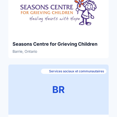
Seasons Centre for Grieving Children
Barrie, Ontario
Services sociaux et communautaires
BR