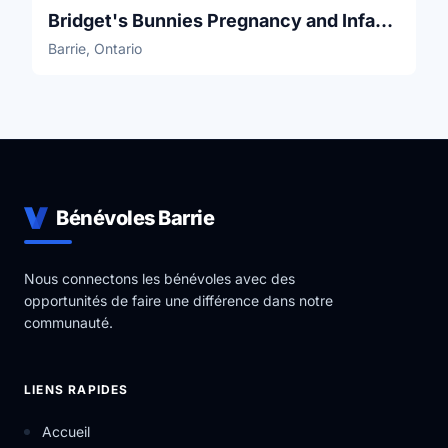
Bridget's Bunnies Pregnancy and Infant Loss Foundation
Barrie, Ontario
Bénévoles Barrie
Nous connectons les bénévoles avec des
opportunités de faire une différence dans notre
communauté.
LIENS RAPIDES
Accueil