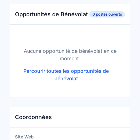
Opportunités de Bénévolat
0 postes ouverts
Aucune opportunité de bénévolat en ce
moment.
Parcourir toutes les opportunités de
bénévolat
Coordonnées
Site Web