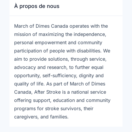
À propos de nous
March of Dimes Canada operates with the
mission of maximizing the independence,
personal empowerment and community
participation of people with disabilities. We
aim to provide solutions, through service,
advocacy and research, to further equal
opportunity, self-sufficiency, dignity and
quality of life. As part of March of Dimes
Canada, After Stroke is a national service
offering support, education and community
programs for stroke survivors, their
caregivers, and families.