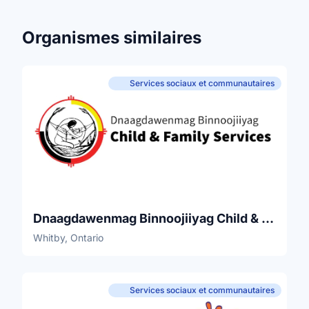
Organismes similaires
Services sociaux et communautaires
Dnaagdawenmag Binnoojiiyag Child & Family Services
Whitby, Ontario
Services sociaux et communautaires