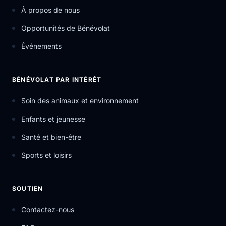
À propos de nous
Opportunités de Bénévolat
Événements
BÉNÉVOLAT PAR INTÉRÊT
Soin des animaux et environnement
Enfants et jeunesse
Santé et bien-être
Sports et loisirs
SOUTIEN
Contactez-nous