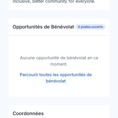
inclusive, better community for everyone.
Opportunités de Bénévolat
0 postes ouverts
Aucune opportunité de bénévolat en ce
moment.
Parcourir toutes les opportunités de
bénévolat
Coordonnées