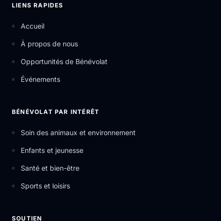
LIENS RAPIDES
Accueil
À propos de nous
Opportunités de Bénévolat
Événements
BÉNÉVOLAT PAR INTÉRÊT
Soin des animaux et environnement
Enfants et jeunesse
Santé et bien-être
Sports et loisirs
SOUTIEN