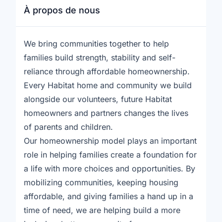
À propos de nous
We bring communities together to help
families build strength, stability and self-
reliance through affordable homeownership.
Every Habitat home and community we build
alongside our volunteers, future Habitat
homeowners and partners changes the lives
of parents and children.
Our homeownership model plays an important
role in helping families create a foundation for
a life with more choices and opportunities. By
mobilizing communities, keeping housing
affordable, and giving families a hand up in a
time of need, we are helping build a more