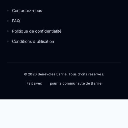
Contactez-nous
FAQ
Politique de confidentialité
Conditions d'utilisation
© 2026 Bénévoles Barrie. Tous droits réservés.
Fait avec
pour la communauté de Barrie