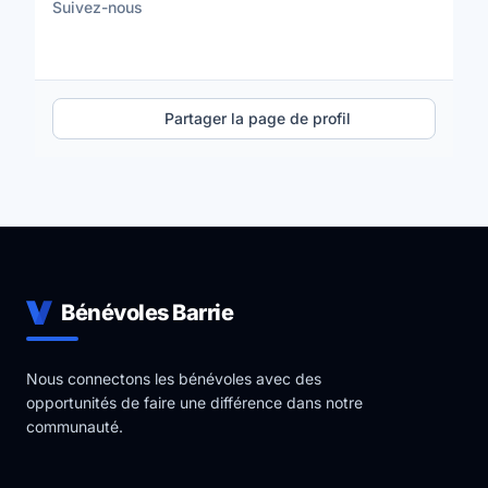
Suivez-nous
Partager la page de profil
Bénévoles Barrie
Nous connectons les bénévoles avec des
opportunités de faire une différence dans notre
communauté.