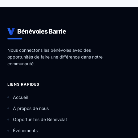
Bénévoles Barrie
Nous connectons les bénévoles avec des
opportunités de faire une différence dans notre
communauté.
LIENS RAPIDES
Accueil
À propos de nous
Opportunités de Bénévolat
Événements