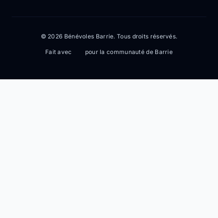
© 2026 Bénévoles Barrie. Tous droits réservés.
Fait avec
pour la communauté de Barrie