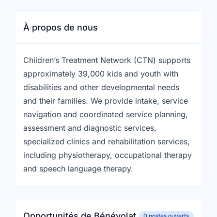
À propos de nous
Children’s Treatment Network (CTN) supports
approximately 39,000 kids and youth with
disabilities and other developmental needs
and their families. We provide intake, service
navigation and coordinated service planning,
assessment and diagnostic services,
specialized clinics and rehabilitation services,
including physiotherapy, occupational therapy
and speech language therapy.
Opportunités de Bénévolat
0 postes ouverts