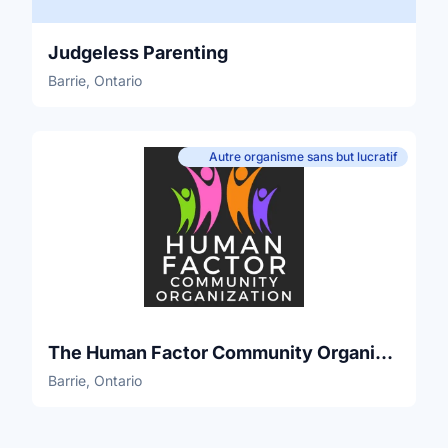
Judgeless Parenting
Barrie, Ontario
Autre organisme sans but lucratif
The Human Factor Community Organization
Barrie, Ontario