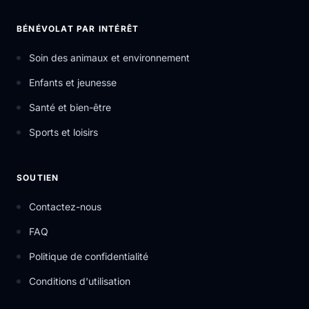
BÉNÉVOLAT PAR INTÉRÊT
Soin des animaux et environnement
Enfants et jeunesse
Santé et bien-être
Sports et loisirs
SOUTIEN
Contactez-nous
FAQ
Politique de confidentialité
Conditions d'utilisation