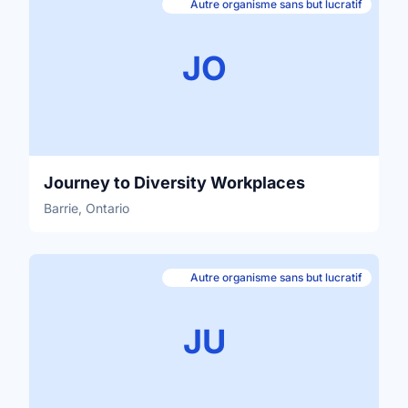
Autre organisme sans but lucratif
JO
Journey to Diversity Workplaces
Barrie, Ontario
Autre organisme sans but lucratif
JU