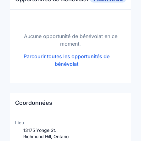
Aucune opportunité de bénévolat en ce
moment.
Parcourir toutes les opportunités de
bénévolat
Coordonnées
Lieu
13175 Yonge St.
Richmond Hill, Ontario