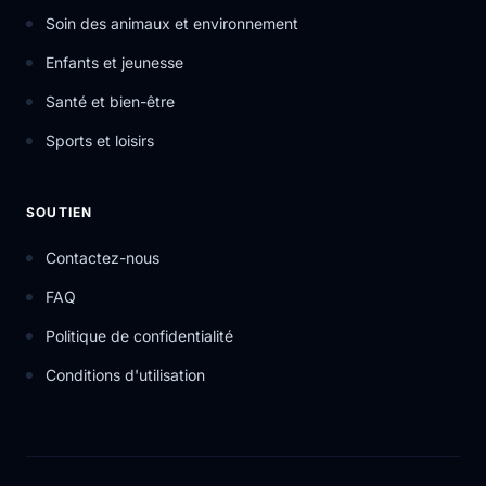
Soin des animaux et environnement
Enfants et jeunesse
Santé et bien-être
Sports et loisirs
SOUTIEN
Contactez-nous
FAQ
Politique de confidentialité
Conditions d'utilisation