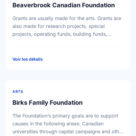
Beaverbrook Canadian Foundation
Grants are usually made for the arts. Grants are
also made for research projects, special
projects, operating funds, building funds,
emergency funds, equipment funds and seed
money.
Voir les détails
ARTS
Birks Family Foundation
The Foundation’s primary goals are to support
causes in the following areas: Canadian
universities through capital campaigns and other