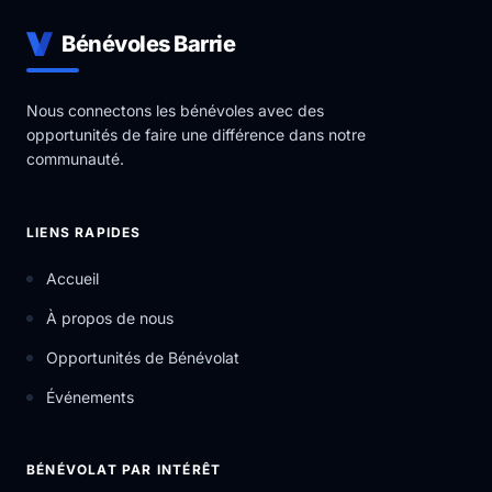
Bénévoles Barrie
Nous connectons les bénévoles avec des
opportunités de faire une différence dans notre
communauté.
LIENS RAPIDES
Accueil
À propos de nous
Opportunités de Bénévolat
Événements
BÉNÉVOLAT PAR INTÉRÊT